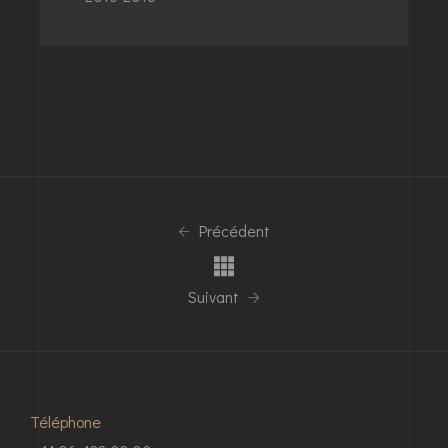
Précédent
Suivant
Téléphone