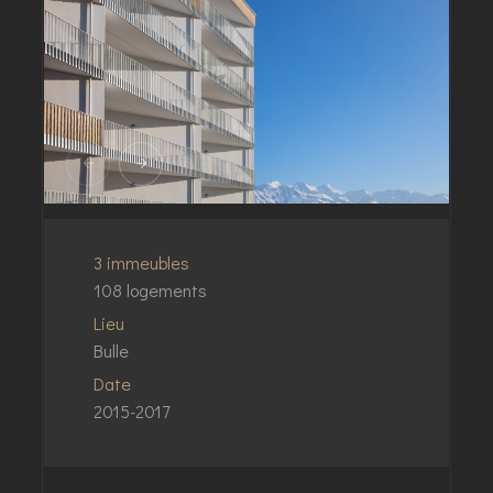
3 immeubles
108 logements
Lieu
Bulle
Date
2015-2017