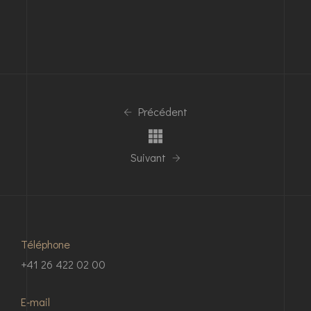
Précédent
Suivant
Téléphone
+41 26 422 02 00
E-mail